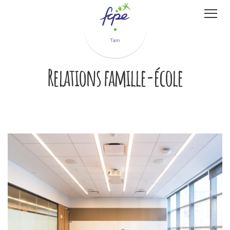
Panneau de gestion des cookies
Tarn
Relations famille-école