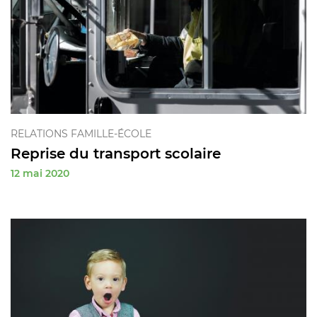
RELATIONS FAMILLE-ÉCOLE
Reprise du transport scolaire
12 mai 2020