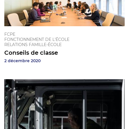
FCPE
FONCTIONNEMENT DE L'ÉCOLE
RELATIONS FAMILLE-ÉCOLE
Conseils de classe
2 décembre 2020