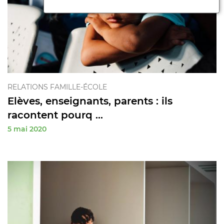
RELATIONS FAMILLE-ÉCOLE
Elèves, enseignants, parents : ils
racontent pourq ...
5 mai 2020