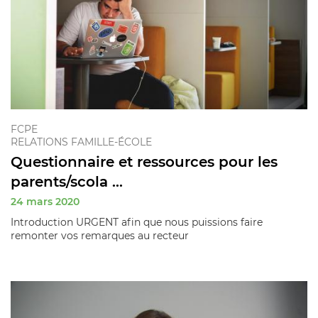
FCPE
RELATIONS FAMILLE-ÉCOLE
Questionnaire et ressources pour les
parents/scola ...
24 mars 2020
Introduction URGENT afin que nous puissions faire
remonter vos remarques au recteur