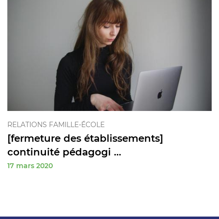
RELATIONS FAMILLE-ÉCOLE
[fermeture des établissements]
continuité pédagogi ...
17 mars 2020