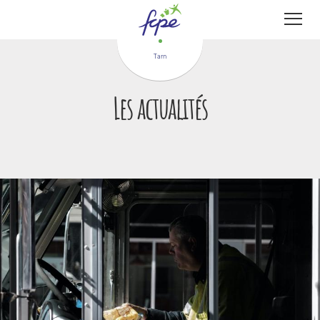
Panneau de gestion des cookies
Tarn
Les actualités