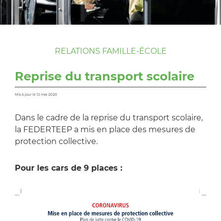
RELATIONS FAMILLE-ÉCOLE
Reprise du transport scolaire
Mis à jour le 12 mai 2020
Dans le cadre de la reprise du transport scolaire,
la FEDERTEEP a mis en place des mesures de
protection collective.
Pour les cars de 9 places :