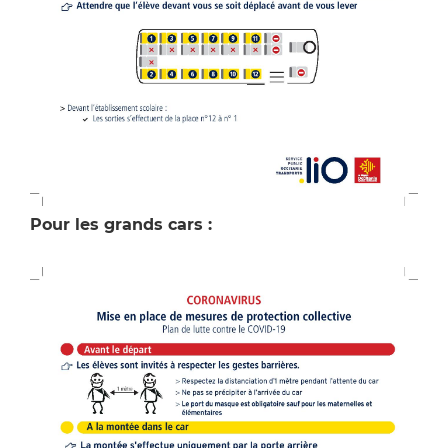
Pour les grands cars :