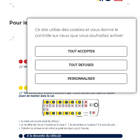
Pour les cars de 20 places :
Ce site utilise des cookies et vous donne le
contrôle sur ceux que vous souhaitez activer
TOUT ACCEPTER
TOUT REFUSER
PERSONNALISER