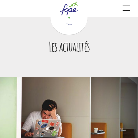
Panneau de gestion des cookies
Tarn
Les actualités