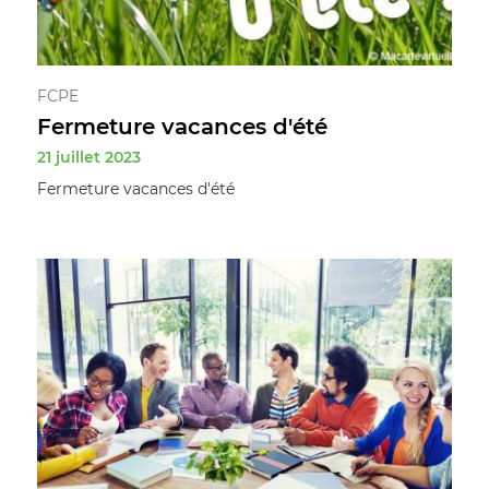
FCPE
Fermeture vacances d'été
21 juillet 2023
Fermeture vacances d'été