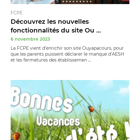
FCPE
Découvrez les nouvelles
fonctionnalités du site Ou ...
6 novembre 2023
La FCPE vient d’enrichir son site Ouyapacours, pour
que les parents puissent déclarer le manque d’AESH
et les fermetures des établissemen ...