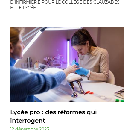
D’INFIRMIER.E POUR LE COLLÈGE DES CLAUZADES
ET LE LYCÉE ...
Lycée pro : des réformes qui
interrogent
12 décembre 2023