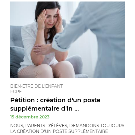
BIEN-ÊTRE DE L'ENFANT
FCPE
Pétition : création d'un poste
supplémentaire d'in ...
15 décembre 2023
NOUS, PARENTS D’ÉLÈVES, DEMANDONS TOUJOURS
LA CRÉATION D’UN POSTE SUPPLÉMENTAIRE