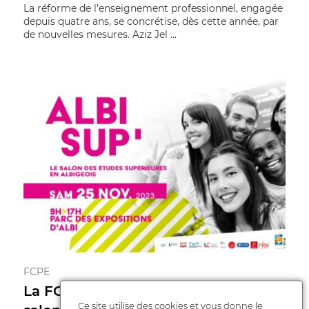
La réforme de l’enseignement professionnel, engagée
depuis quatre ans, se concrétise, dès cette année, par
de nouvelles mesures. Aziz Jel ...
FCPE
La FCPE du Tarn vous accueille au
Ce site utilise des cookies et vous donne le