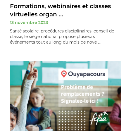
Formations, webinaires et classes
virtuelles organ ...
13 novembre 2023
Santé scolaire, procédures disciplinaires, conseil de
classe, le siège national propose plusieurs
événements tout au long du mois de nove ...