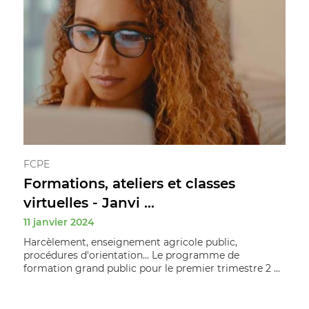
FCPE
Formations, ateliers et classes
virtuelles - Janvi ...
11 janvier 2024
Harcèlement, enseignement agricole public,
procédures d'orientation... Le programme de
formation grand public pour le premier trimestre 2 ...