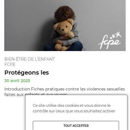
BIEN-ÊTRE DE L'ENFANT
FCPE
Protégeons les
30 avril 2025
Introduction Fiches pratiques contre les violences sexuelles
faites aux enfants et aux jeunes.
Ce site utilise des cookies et vous donne le
contrôle sur ceux que vous souhaitez activer
TOUT ACCEPTER