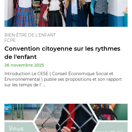
BIEN-ÊTRE DE L'ENFANT
FCPE
Convention citoyenne sur les rythmes
de l'enfant
26 novembre 2025
Introduction Le CESE ( Conseil Économique Social et
Environnemental ) publie ses propositions et son rapport
sur les temps de l’ ...