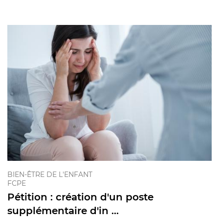
BIEN-ÊTRE DE L'ENFANT
FCPE
Pétition : création d'un poste
supplémentaire d'in ...