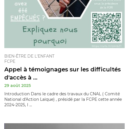
BIEN-ÊTRE DE L'ENFANT
FCPE
Appel à témoignages sur les difficultés
d'accès à ...
29 août 2025
Introduction Dans le cadre des travaux du CNAL ( Comité
National d'Action Laïque) , présidé par la FCPE cette année
2024-2025, l ...