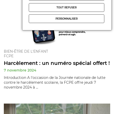
TOUT REFUSER
PERSONNALISER
BIEN-ÊTRE DE L'ENFANT
FCPE
Harcèlement : un numéro spécial offert !
7 novembre 2024
Introduction A l'occasion de la Journée nationale de lutte
contre le harcèlement scolaire, la FCPE offre jeudi 7
novembre 2024 à ...