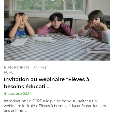
BIEN-ÊTRE DE L'ENFANT
FCPE
Invitation au webinaire "Élèves à
besoins éducati ...
4 octobre 2024
Introduction La FCPE a le plaisir de vous inviter à un
webinaire intitulé « Élèves à besoins éducatifs particuliers,
des enfants ...