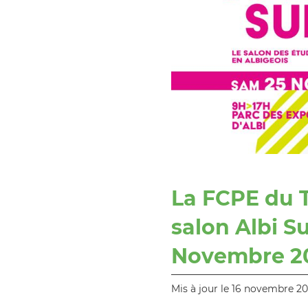
La FCPE du T
salon Albi S
Novembre 2
Mis à jour le 16 novembre 2