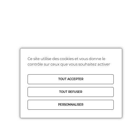
Ce site utilise des cookies et vous donne le
contrôle sur ceux que vous souhaitez activer
TOUT ACCEPTER
TOUT REFUSER
PERSONNALISER