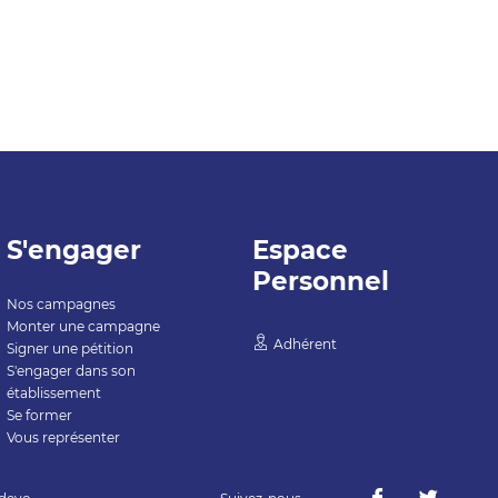
S'engager
Espace
Personnel
Nos campagnes
Monter une campagne
Adhérent
Signer une pétition
S'engager dans son
établissement
Se former
Vous représenter