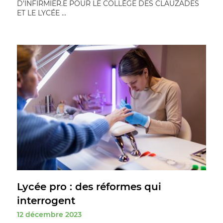
D’INFIRMIER.E POUR LE COLLÈGE DES CLAUZADES
ET LE LYCÉE ...
Lycée pro : des réformes qui
interrogent
12 décembre 2023