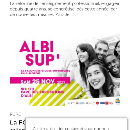
La réforme de l’enseignement professionnel, engagée
depuis quatre ans, se concrétise, dès cette année, par
de nouvelles mesures. Aziz Jel ...
FCPE
La FCPE du Tarn vous accueille au
Ce site utilise des cookies et vous donne le