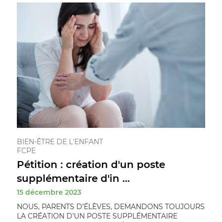
BIEN-ÊTRE DE L'ENFANT
FCPE
Pétition : création d'un poste
supplémentaire d'in ...
15 décembre 2023
NOUS, PARENTS D’ÉLÈVES, DEMANDONS TOUJOURS
LA CRÉATION D’UN POSTE SUPPLÉMENTAIRE