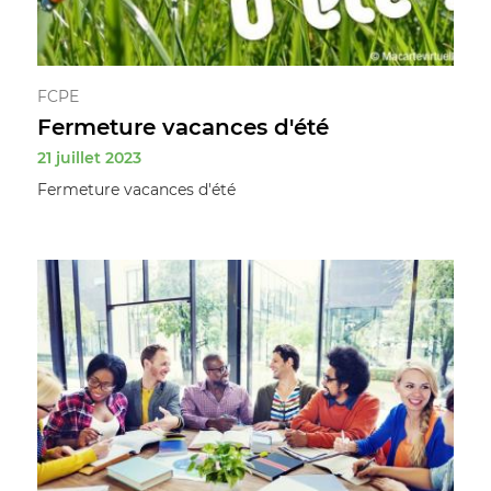
FCPE
Fermeture vacances d'été
21 juillet 2023
Fermeture vacances d'été