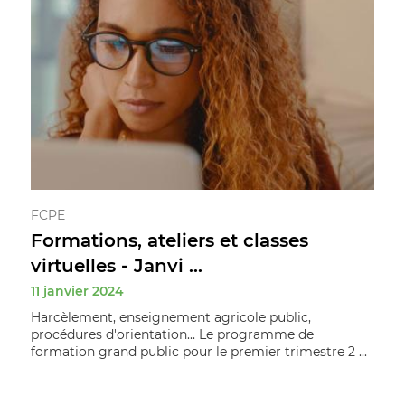
FCPE
Formations, ateliers et classes
virtuelles - Janvi ...
11 janvier 2024
Harcèlement, enseignement agricole public,
procédures d'orientation... Le programme de
formation grand public pour le premier trimestre 2 ...