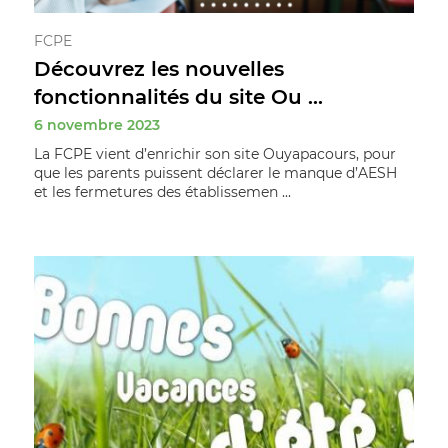
FCPE
Découvrez les nouvelles
fonctionnalités du site Ou ...
6 novembre 2023
La FCPE vient d’enrichir son site Ouyapacours, pour
que les parents puissent déclarer le manque d’AESH
et les fermetures des établissemen ...