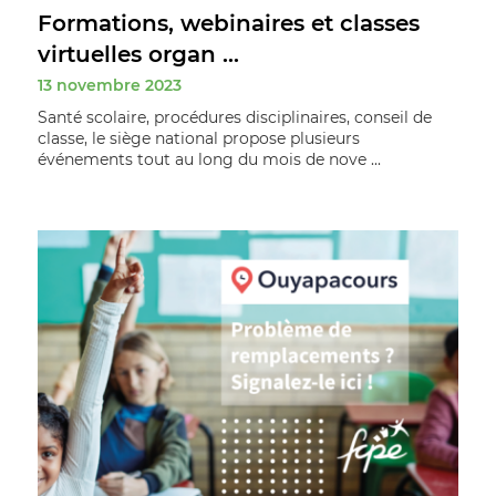
Formations, webinaires et classes
virtuelles organ ...
13 novembre 2023
Santé scolaire, procédures disciplinaires, conseil de
classe, le siège national propose plusieurs
événements tout au long du mois de nove ...