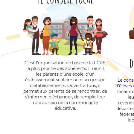
d
C’est l’organisation de base de la FCPE,
la plus proche des adhérents. Il réunit
les parents d’une école, d’un
établissement scolaire ou d’un groupe
Le cons
d’établissements. Ouvert à tous, il
d’élèves
permet aux parents de se rencontrer, de
locaux 
s'informer, d'échanger, de remplir leur
leu
rôle au sein de la communauté
revendi
éducative.
départeme
fédérat
lo