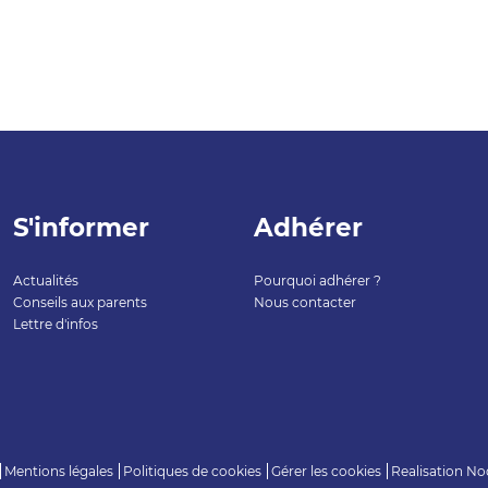
S'informer
Adhérer
Actualités
Pourquoi adhérer ?
Conseils aux parents
Nous contacter
Lettre d'infos
Mentions légales
Politiques de cookies
Gérer les cookies
Realisation
No