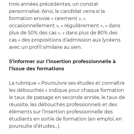
trois années précédentes, un constat
personnalisé. Ainsi, le candidat verra si la
formation envoie « rarement », «
occasionnellement », « régulièrement », « dans
plus de 50% des cas », « dans plus de 80% des
cas » des propositions d’admission aux lycéens
avec un profil similaire au sien.
S’informer sur l’insertion professionnelle à
l’issue des formations
La rubrique « Poursuivre ses études et connaître
les débouchés » indique pour chaque formation
le taux de passage en seconde année, le taux de
réussite, les débouchés professionnels et des
éléments sur l’insertion professionnelle des
étudiants en sortie de formation (en emploi, en
poursuite d’études…).