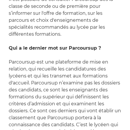
classe de seconde ou de première pour
s’informer sur l'offre de formation, sur les
parcours et choix d'enseignements de
spécialités recommandés au lycée par les
différentes formations.
Qui a le dernier mot sur Parcoursup ?
Parcoursup est une plateforme de mise en
relation, qui recueille les candidatures des
lycéens et qui les transmet aux formations
d'accueil. Parcoursup n’examine pas les dossiers
des candidats, ce sont les enseignants des
formations du supérieur qui définissent les
critères d’admission et qui examinent les
dossiers. Ce sont ces derniers qui vont établir un
classement que Parcoursup portera à la
connaissance des candidats. C’est le lycéen qui