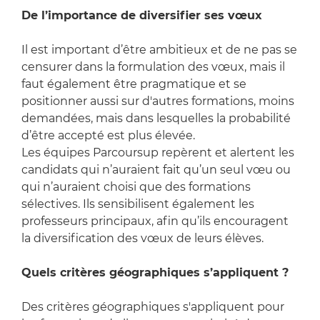
De l’importance de diversifier ses vœux
Il est important d’être ambitieux et de ne pas se
censurer dans la formulation des vœux, mais il
faut également être pragmatique et se
positionner aussi sur d'autres formations, moins
demandées, mais dans lesquelles la probabilité
d’être accepté est plus élevée.
Les équipes Parcoursup repèrent et alertent les
candidats qui n’auraient fait qu’un seul vœu ou
qui n’auraient choisi que des formations
sélectives. Ils sensibilisent également les
professeurs principaux, afin qu’ils encouragent
la diversification des vœux de leurs élèves.
Quels critères géographiques s’appliquent ?
Des critères géographiques s'appliquent pour