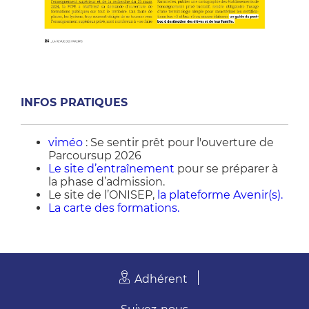
INFOS PRATIQUES
viméo
: Se sentir prêt pour l'ouverture de
Parcoursup 2026
Le site d’entraînement
pour se préparer à
la phase d’admission.
Le site de l’ONISEP,
la plateforme Avenir(s).
La carte des formations.
Adhérent