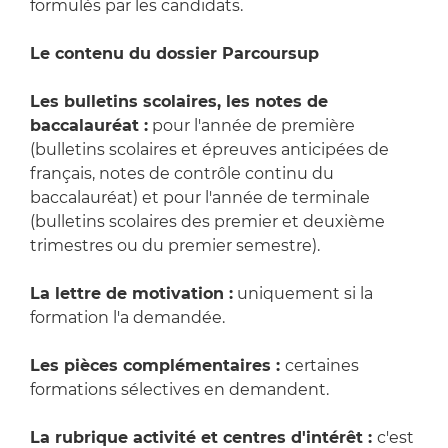
formulés par les candidats.
Le contenu du dossier Parcoursup
Les bulletins scolaires, les notes de
baccalauréat :
pour l'année de première
(bulletins scolaires et épreuves anticipées de
français, notes de contrôle continu du
baccalauréat) et pour l'année de terminale
(bulletins scolaires des premier et deuxième
trimestres ou du premier semestre).
La lettre de motivation :
uniquement si la
formation l'a demandée.
Les pièces complémentaires :
certaines
formations sélectives en demandent.
La rubrique activité et centres d'intérêt :
c'est