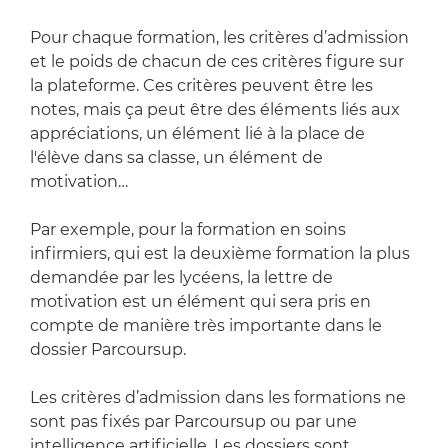
Pour chaque formation, les critères d’admission
et le poids de chacun de ces critères figure sur
la plateforme. Ces critères peuvent être les
notes, mais ça peut être des éléments liés aux
appréciations, un élément lié à la place de
l'élève dans sa classe, un élément de
motivation…
Par exemple, pour la formation en soins
infirmiers, qui est la deuxième formation la plus
demandée par les lycéens, la lettre de
motivation est un élément qui sera pris en
compte de manière très importante dans le
dossier Parcoursup.
Les critères d’admission dans les formations ne
sont pas fixés par Parcoursup ou par une
intelligence artificielle. Les dossiers sont