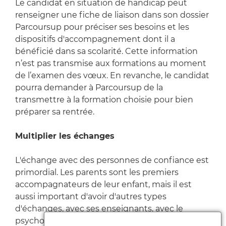
Le candidat en situation de handicap peut
renseigner une fiche de liaison dans son dossier
Parcoursup pour préciser ses besoins et les
dispositifs d'accompagnement dont il a
bénéficié dans sa scolarité. Cette information
n’est pas transmise aux formations au moment
de l’examen des vœux. En revanche, le candidat
pourra demander à Parcoursup de la
transmettre à la formation choisie pour bien
préparer sa rentrée.
Multiplier les échanges
L'échange avec des personnes de confiance est
primordial. Les parents sont les premiers
accompagnateurs de leur enfant, mais il est
aussi important d'avoir d'autres types
d'échanges, avec ses enseignants, avec le
psychologue de l'Education nationale, si c'est