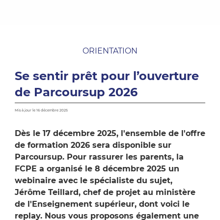
ORIENTATION
Se sentir prêt pour l’ouverture
de Parcoursup 2026
Mis à jour le 16 décembre 2025
Dès le 17 décembre 2025, l'ensemble de l'offre
de formation 2026 sera disponible sur
Parcoursup. Pour rassurer les parents, la
FCPE a organisé le 8 décembre 2025 un
webinaire avec le spécialiste du sujet,
Jérôme Teillard, chef de projet au ministère
de l'Enseignement supérieur, dont voici le
replay. Nous vous proposons également une