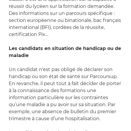
réussir du lycéen sur la formation demandée.
Des informations sur un parcours spécifique :
section européenne ou binationale, bac français
international (BFI), cordées de la réussite,
certification Pix…
Les candidats en situation de handicap ou de
maladie
Un candidat n'est pas obligé de déclarer son
handicap ou son état de santé sur Parcoursup.
En revanche, il peut tout à fait décider de porter
à la connaissance des formations une
information particulière sur les contraintes
qu’une maladie a pu avoir sur sa situation. Par
exemple, une absence de bulletin du premier
trimestre à cause d’une hospitalisation.