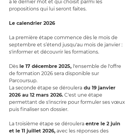
a le dernier mot et qui choisit parmi les
propositions qui lui seront faites.
Le calendrier 2026
La première étape commence dès le mois de
septembre et s’étend jusqu'au mois de janvier :
s'informer et découvrir les formations.
Dès
le 17 décembre 2025,
l'ensemble de l'offre
de formation 2026 sera disponible sur
Parcoursup.
La seconde étape se déroulera
du 19 janvier
2026 au 12 mars 2026.
C'est une étape
permettant de s'inscrire pour formuler ses vœux
puis finaliser son dossier.
La troisième étape se déroulera
entre le 2 juin
et le 11 juillet 2026,
avec les réponses des