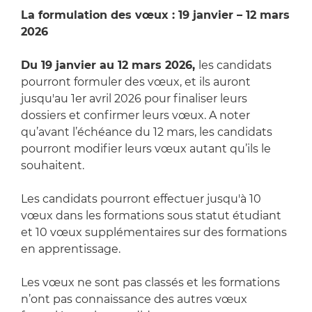
La formulation des vœux : 19 janvier – 12 mars
2026
Du 19 janvier au 12 mars 2026,
les candidats
pourront formuler des vœux, et ils auront
jusqu'au 1er avril 2026 pour finaliser leurs
dossiers et confirmer leurs vœux. A noter
qu’avant l’échéance du 12 mars, les candidats
pourront modifier leurs vœux autant qu’ils le
souhaitent.
Les candidats pourront effectuer jusqu'à 10
vœux dans les formations sous statut étudiant
et 10 vœux supplémentaires sur des formations
en apprentissage.
Les vœux ne sont pas classés et les formations
n’ont pas connaissance des autres vœux