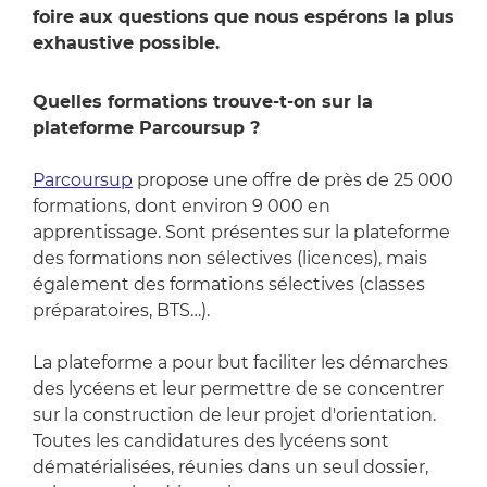
foire aux questions que nous espérons la plus
exhaustive possible.
Quelles formations trouve-t-on sur la
plateforme Parcoursup ?
Parcoursup
propose une offre de près de 25 000
formations, dont environ 9 000 en
apprentissage. Sont présentes sur la plateforme
des formations non sélectives (licences), mais
également des formations sélectives (classes
préparatoires, BTS…).
La plateforme a pour but faciliter les démarches
des lycéens et leur permettre de se concentrer
sur la construction de leur projet d'orientation.
Toutes les candidatures des lycéens sont
dématérialisées, réunies dans un seul dossier,