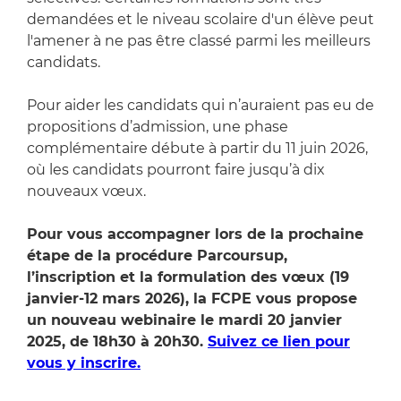
demandées et le niveau scolaire d'un élève peut
l'amener à ne pas être classé parmi les meilleurs
candidats.
Pour aider les candidats qui n’auraient pas eu de
propositions d’admission, une phase
complémentaire débute à partir du 11 juin 2026,
où les candidats pourront faire jusqu’à dix
nouveaux vœux.
Pour vous accompagner lors de la prochaine
étape de la procédure Parcoursup,
l’inscription et la formulation des vœux (19
janvier-12 mars 2026), la FCPE vous propose
un nouveau webinaire le mardi 20 janvier
2025, de 18h30 à 20h30.
Suivez ce lien pour
vous y inscrire.