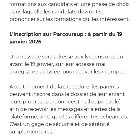
formations aux candidats et une phase de choix
dans laquelle les candidats devront se
prononcer sur les formations qui les intéressent.
L’inscription sur Parcoursup : à partir du 19
janvier 2026
Un message sera adressé aux lycéens un peu
avant le 19 janvier, sur leur adresse mail
enregistrée au lycée, pour activer leur compte.
À tout moment de la procédure, les parents
peuvent inscrire dans le dossier de leur enfant
leurs propres coordonnées (mail et portable)
afin de recevoir les messages et alertes de la
plateforme, ainsi que les différentes échéances.
C'est un gage de sécurité et de sérénité
supplémentaires.