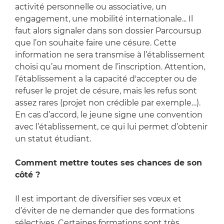
activité personnelle ou associative, un
engagement, une mobilité internationale... Il
faut alors signaler dans son dossier Parcoursup
que l’on souhaite faire une césure. Cette
information ne sera transmise à l’établissement
choisi qu’au moment de l’inscription. Attention,
l’établissement a la capacité d'accepter ou de
refuser le projet de césure, mais les refus sont
assez rares (projet non crédible par exemple…).
En cas d’accord, le jeune signe une convention
avec l’établissement, ce qui lui permet d’obtenir
un statut étudiant.
Comment mettre toutes ses chances de son
côté ?
Il est important de diversifier ses vœux et
d’éviter de ne demander que des formations
sélectives. Certaines formations sont très