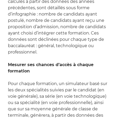
calculés à partir des données des années
précédentes, sont détaillés sous forme
d’infographie : nombre de candidats ayant
postulé, nombre de candidats ayant reçu une
proposition d’admission, nombre de candidats
ayant choisi d’intégrer cette formation. Ces
données sont déclinées pour chaque type de
baccalauréat : général, technologique ou
professionnel.
Mesurer ses chances d’accès à chaque
formation
Pour chaque formation, un simulateur basé sur
les deux spécialités suivies par le candidat (en
voie générale), sa série (en voie technologique)
ou sa spécialité (en voie professionnelle), ainsi
que sur sa moyenne générale de classe de
terminale, génèrera, à partir des données des