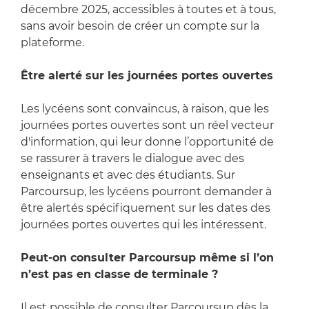
décembre 2025, accessibles à toutes et à tous,
sans avoir besoin de créer un compte sur la
plateforme.
Être alerté sur les journées portes ouvertes
Les lycéens sont convaincus, à raison, que les
journées portes ouvertes sont un réel vecteur
d'information, qui leur donne l’opportunité de
se rassurer à travers le dialogue avec des
enseignants et avec des étudiants. Sur
Parcoursup, les lycéens pourront demander à
être alertés spécifiquement sur les dates des
journées portes ouvertes qui les intéressent.
Peut-on consulter Parcoursup même si l’on
n’est pas en classe de terminale ?
Il est possible de consulter Parcoursup dès la