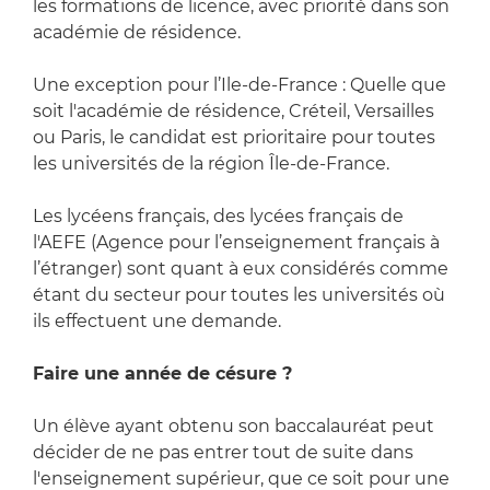
les formations de licence, avec priorité dans son
académie de résidence.
Une exception pour l’Ile-de-France : Quelle que
soit l'académie de résidence, Créteil, Versailles
ou Paris, le candidat est prioritaire pour toutes
les universités de la région Île-de-France.
Les lycéens français, des lycées français de
l'AEFE (Agence pour l’enseignement français à
l’étranger) sont quant à eux considérés comme
étant du secteur pour toutes les universités où
ils effectuent une demande.
Faire une année de césure ?
Un élève ayant obtenu son baccalauréat peut
décider de ne pas entrer tout de suite dans
l'enseignement supérieur, que ce soit pour une