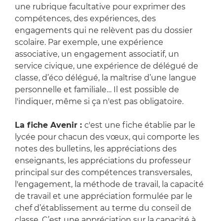
une rubrique facultative pour exprimer des
compétences, des expériences, des
engagements qui ne relèvent pas du dossier
scolaire. Par exemple, une expérience
associative, un engagement associatif, un
service civique, une expérience de délégué de
classe, d’éco délégué, la maîtrise d’une langue
personnelle et familiale… Il est possible de
l'indiquer, même si ça n'est pas obligatoire.
La fiche Avenir :
c'est une fiche établie par le
lycée pour chacun des vœux, qui comporte les
notes des bulletins, les appréciations des
enseignants, les appréciations du professeur
principal sur des compétences transversales,
l'engagement, la méthode de travail, la capacité
de travail et une appréciation formulée par le
chef d’établissement au terme du conseil de
classe. C’est une appréciation sur la capacité à