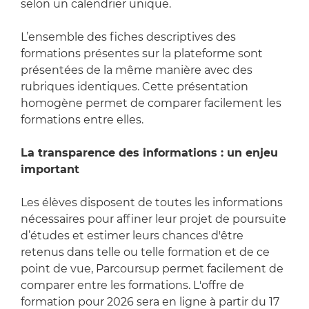
selon un calendrier unique.
L’ensemble des fiches descriptives des
formations présentes sur la plateforme sont
présentées de la même manière avec des
rubriques identiques. Cette présentation
homogène permet de comparer facilement les
formations entre elles.
La transparence des informations : un enjeu
important
Les élèves disposent de toutes les informations
nécessaires pour affiner leur projet de poursuite
d’études et estimer leurs chances d'être
retenus dans telle ou telle formation et de ce
point de vue, Parcoursup permet facilement de
comparer entre les formations. L'offre de
formation pour 2026 sera en ligne à partir du 17