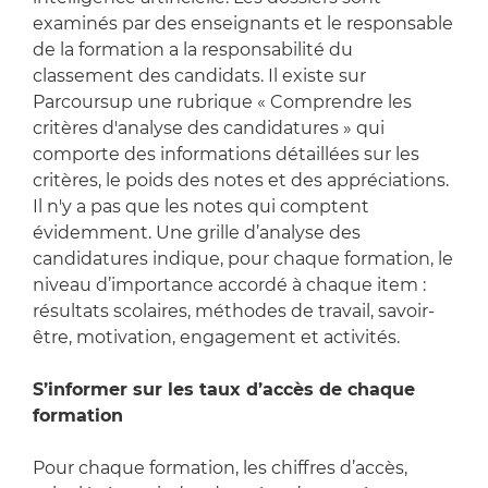
examinés par des enseignants et le responsable
de la formation a la responsabilité du
classement des candidats. Il existe sur
Parcoursup une rubrique « Comprendre les
critères d'analyse des candidatures » qui
comporte des informations détaillées sur les
critères, le poids des notes et des appréciations.
Il n'y a pas que les notes qui comptent
évidemment. Une grille d’analyse des
candidatures indique, pour chaque formation, le
niveau d’importance accordé à chaque item :
résultats scolaires, méthodes de travail, savoir-
être, motivation, engagement et activités.
S’informer sur les taux d’accès de chaque
formation
Pour chaque formation, les chiffres d’accès,