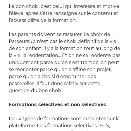
Le bon choix, c'est celui qui intéresse et motive
l'élève, après s’être renseigné sur le contenu et
l’accessibilité de la formation.
Les parents doivent se rassurer. Le choix de
Parcoursup n'est pas le choix définitif de la vie
de son enfant. Il y a la formation tout au long de
la vie, la réorientation... Et on ne se réoriente pas
uniquement parce qu'on s'est trompé, on peut
se réorienter parce qu'on a affiné son projet,
parce qu'on a choisi d’emprunter des
passerelles. Il faut donc relativiser cette
question du bon choix.
Formations sélectives et non sélectives
Deux types de formations sont présentes sur la
plateforme. Des formations sélectives : BTS,