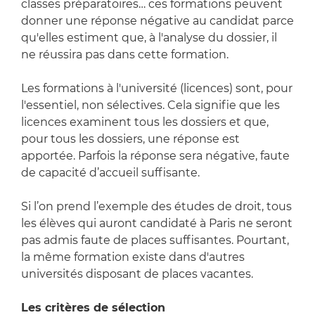
classes préparatoires… ces formations peuvent
donner une réponse négative au candidat parce
qu'elles estiment que, à l'analyse du dossier, il
ne réussira pas dans cette formation.
Les formations à l'université (licences) sont, pour
l'essentiel, non sélectives. Cela signifie que les
licences examinent tous les dossiers et que,
pour tous les dossiers, une réponse est
apportée. Parfois la réponse sera négative, faute
de capacité d’accueil suffisante.
Si l’on prend l’exemple des études de droit, tous
les élèves qui auront candidaté à Paris ne seront
pas admis faute de places suffisantes. Pourtant,
la même formation existe dans d'autres
universités disposant de places vacantes.
Les critères de sélection