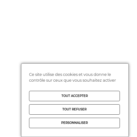
Ce site utilise des cookies et vous donne le
contrôle sur ceux que vous souhaitez activer
TOUT ACCEPTER
TOUT REFUSER
PERSONNALISER