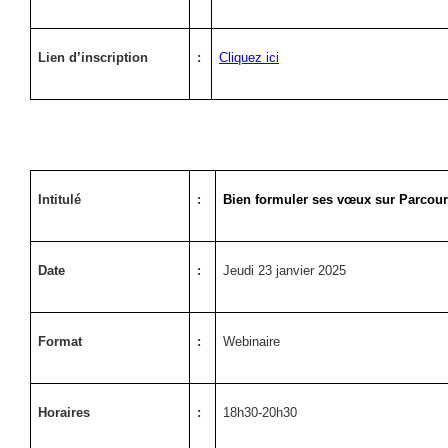
Lien d’inscription
:
Cliquez ici
Intitulé
:
Bien formuler ses vœux sur Parcou
Date
:
Jeudi 23 janvier 2025
Format
:
Webinaire
Horaires
:
18h30-20h30