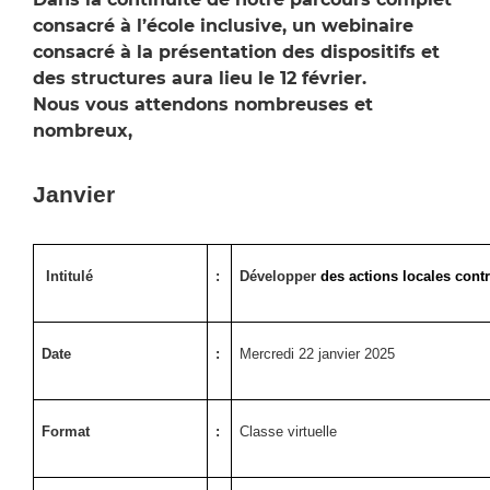
consacré à l’école inclusive, un webinaire
consacré à la présentation des dispositifs et
des structures aura lieu le 12 février.
Nous vous attendons nombreuses et
nombreux,
Janvier
Intitulé
:
Développer
des actions locales cont
Date
:
Mercredi 22 janvier 2025
Format
:
Classe virtuelle