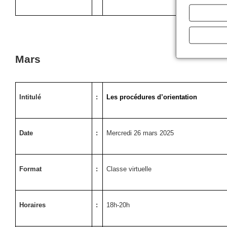
Mars
Intitulé
:
Les procédures d’orientation
Date
:
Mercredi 26 mars 2025
Format
:
Classe virtuelle
Horaires
:
18h-20h