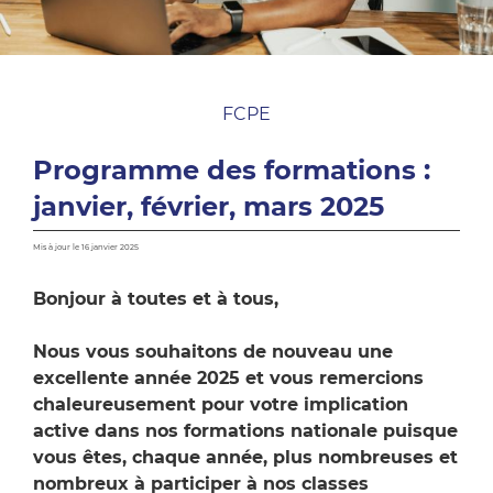
FCPE
Programme des formations :
janvier, février, mars 2025
Mis à jour le 16 janvier 2025
Bonjour à toutes et à tous,
Nous vous souhaitons de nouveau une
excellente année 2025 et vous remercions
chaleureusement pour votre implication
active dans nos formations nationale puisque
vous êtes, chaque année, plus nombreuses et
nombreux à participer à nos classes