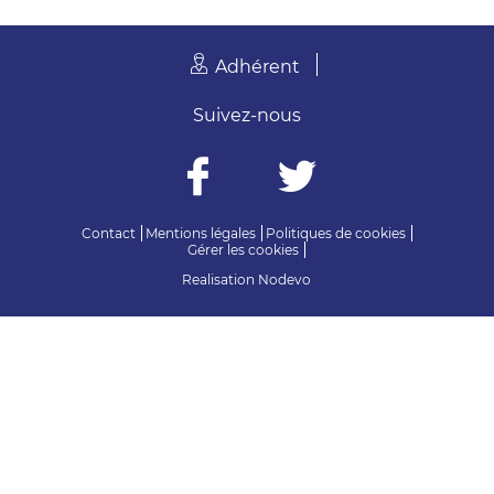
Adhérent
Suivez-nous
Contact
Mentions légales
Politiques de cookies
Gérer les cookies
Realisation
Nodevo