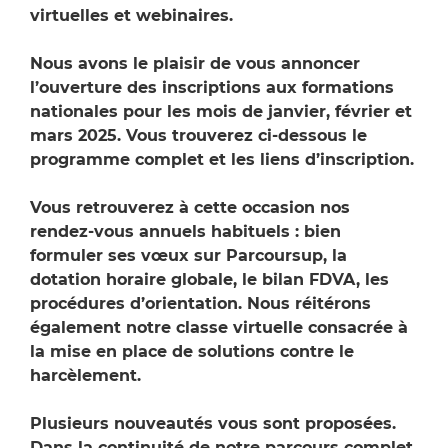
virtuelles et webinaires.
Nous avons le plaisir de vous annoncer
l’ouverture des inscriptions aux formations
nationales pour les mois de janvier, février et
mars 2025. Vous trouverez ci-dessous le
programme complet et les liens d’inscription.
Vous retrouverez à cette occasion nos
rendez-vous annuels habituels : bien
formuler ses vœux sur Parcoursup, la
dotation horaire globale, le bilan FDVA, les
procédures d’orientation. Nous réitérons
également notre classe virtuelle consacrée à
la mise en place de solutions contre le
harcèlement.
Plusieurs nouveautés vous sont proposées.
Dans la continuité de notre parcours complet