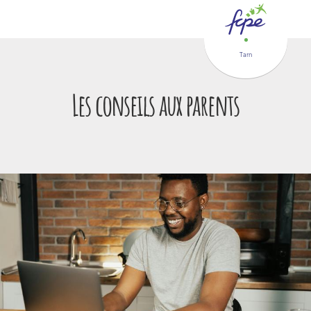
Panneau de gestion des cookies
Tarn
Les conseils aux parents