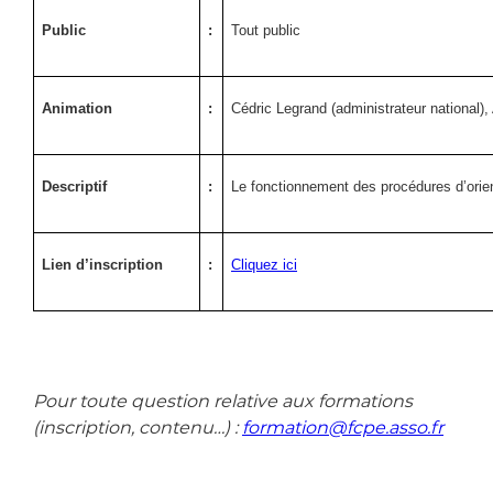
Public
:
Tout public
Animation
:
Cédric Legrand (administrateur national), 
Descriptif
:
Le fonctionnement des procédures d’orien
Lien d’inscription
:
Cliquez ici
Pour toute question relative aux formations
(inscription, contenu…) :
formation@fcpe.asso.fr