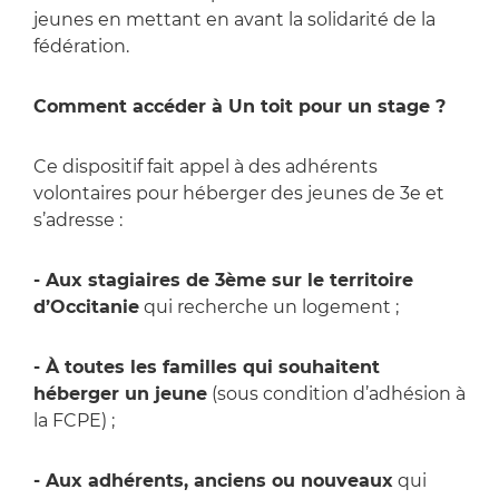
jeunes en mettant en avant la solidarité de la
fédération.
Comment accéder à Un toit pour un stage ?
Ce dispositif fait appel à des adhérents
volontaires pour héberger des jeunes de 3e et
s’adresse :
- Aux stagiaires de 3ème sur le territoire
d’Occitanie
qui recherche un logement ;
- À toutes les familles qui souhaitent
héberger un jeune
(sous condition d’adhésion à
la FCPE) ;
- Aux adhérents, anciens ou nouveaux
qui