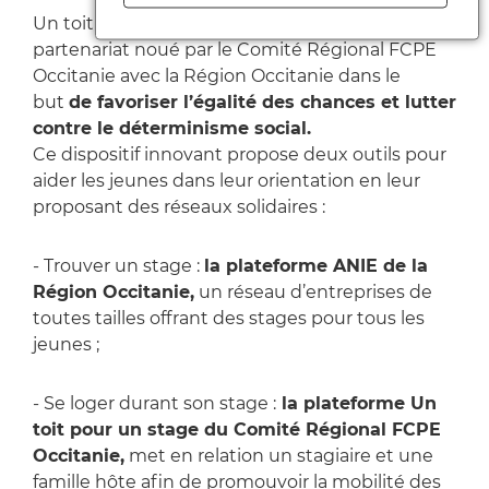
Un toit pour un stage s’inscrit dans un
partenariat noué par le Comité Régional FCPE
Occitanie avec la Région Occitanie dans le
but
de favoriser l’égalité des chances et lutter
contre le déterminisme social.
Ce dispositif innovant propose deux outils pour
aider les jeunes dans leur orientation en leur
proposant des réseaux solidaires :
- Trouver un stage :
la plateforme ANIE de la
Région Occitanie,
un réseau d’entreprises de
toutes tailles offrant des stages pour tous les
jeunes ;
- Se loger durant son stage :
la plateforme Un
toit pour un stage du Comité Régional FCPE
Occitanie,
met en relation un stagiaire et une
famille hôte afin de promouvoir la mobilité des