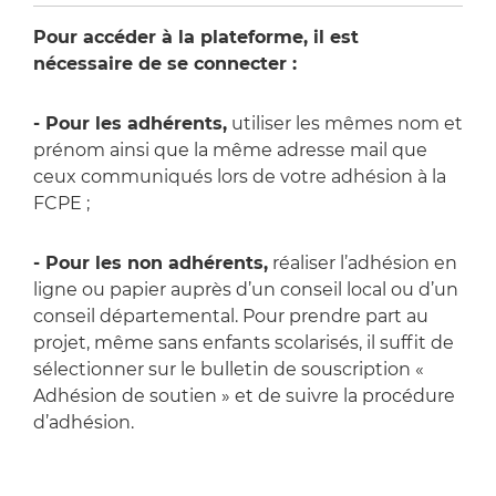
Pour accéder à la plateforme, il est
nécessaire de se connecter :
- Pour les adhérents,
utiliser les mêmes nom et
prénom ainsi que la même adresse mail que
ceux communiqués lors de votre adhésion à la
FCPE ;
- Pour les non adhérents,
réaliser l’adhésion en
ligne ou papier auprès d’un conseil local ou d’un
conseil départemental. Pour prendre part au
projet, même sans enfants scolarisés, il suffit de
sélectionner sur le bulletin de souscription «
Adhésion de soutien » et de suivre la procédure
d’adhésion.