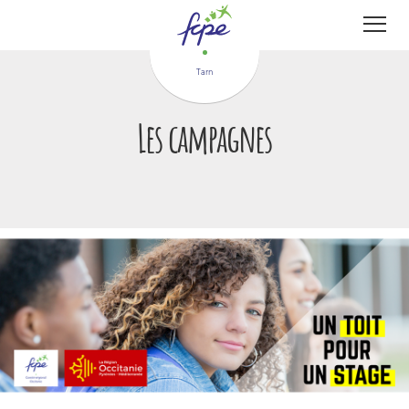
Panneau de gestion des cookies
Tarn
Les campagnes