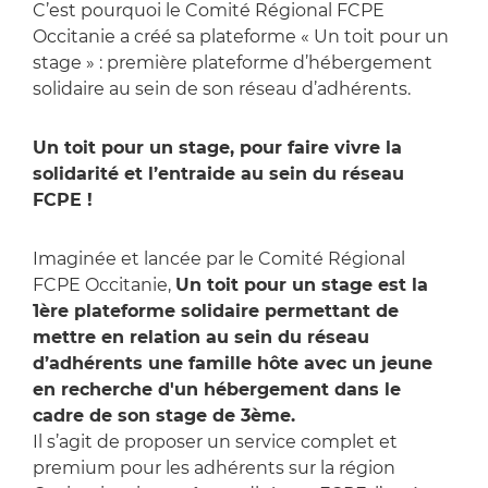
C’est pourquoi le Comité Régional FCPE
Occitanie a créé sa plateforme « Un toit pour un
stage » : première plateforme d’hébergement
solidaire au sein de son réseau d’adhérents.
Un toit pour un stage, pour faire vivre la
solidarité et l’entraide au sein du réseau
FCPE !
Imaginée et lancée par le Comité Régional
FCPE Occitanie,
Un toit pour un stage est la
1ère plateforme solidaire permettant de
mettre en relation au sein du réseau
d’adhérents une famille hôte avec un jeune
en recherche d'un hébergement dans le
cadre de son stage de 3ème.
Il s’agit de proposer un service complet et
premium pour les adhérents sur la région