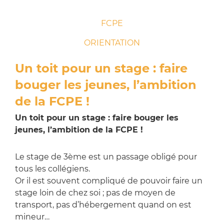
FCPE
ORIENTATION
Un toit pour un stage : faire
bouger les jeunes, l’ambition
de la FCPE !
Un toit pour un stage : faire bouger les
jeunes, l’ambition de la FCPE !
Le stage de 3ème est un passage obligé pour
tous les collégiens.
Or il est souvent compliqué de pouvoir faire un
stage loin de chez soi ; pas de moyen de
transport, pas d’hébergement quand on est
mineur…