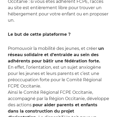
Occitanie : si vous êtes adhérent FCPE, l’accès
au site est entièrement libre pour trouver un
hébergement pour votre enfant ou en proposer
un.
Le but de cette plateforme ?
Promouvoir la mobilité des jeunes, et créer
un
réseau solidaire et d’entraide au sein des
adhérents pour bâtir une fédération forte.
En effet, l’orientation, est un sujet anxiogène
pour les jeunes et leurs parents et c’est une
préoccupation forte pour le Comité Régional
FCPE Occitanie.
Ainsi le Comité Régional FCPE Occitanie,
accompagné par la Région Occitanie, développe
des actions
pour aider parents et enfants
dans la construction du projet