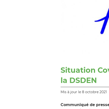
Situation C
la DSDEN
Mis à jour le 8 octobre 2021
Communiqué de presse d