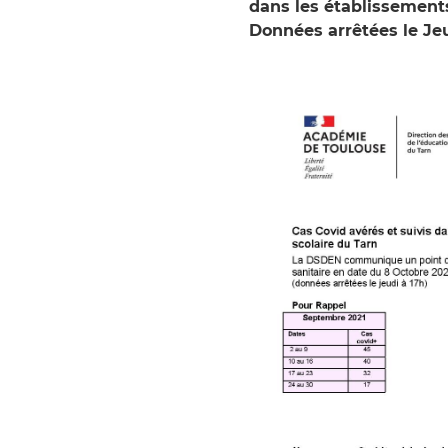
dans les établissement
Données arrêtées le Jeu