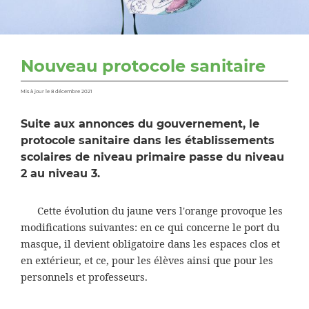
Nouveau protocole sanitaire
Mis à jour le 8 décembre 2021
Suite aux annonces du gouvernement, le
protocole sanitaire dans les établissements
scolaires de niveau primaire passe du niveau
2 au niveau 3.
Cette évolution du jaune vers l'orange provoque les
modifications suivantes: en ce qui concerne le port du
masque, il devient obligatoire dans les espaces clos et
en extérieur, et ce, pour les élèves ainsi que pour les
personnels et professeurs.