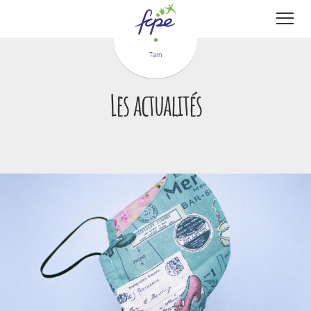
Panneau de gestion des cookies
Tarn
Les actualités