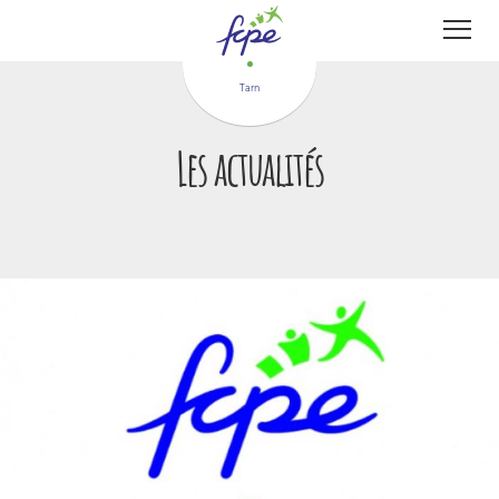
Panneau de gestion des cookies
Tarn
Les actualités