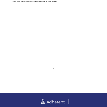
Adhérent