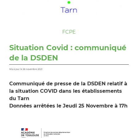
FCPE
Situation Covid : communiqué
de la DSDEN
Mis à jour le 26 novembre 2021
Communiqué de presse de la DSDEN relatif à
la situation COVID dans les établissements
du Tarn
Données arrêtées le Jeudi 25 Novembre à 17h