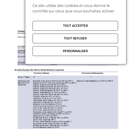
Ce site utilise des cookies et vous donne le
contrôle sur ceux que vous souhaitez activer
TOUT ACCEPTER
TOUT REFUSER
PERSONNALISER