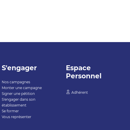
S'engager
Espace
Personnel
Nos campagnes
Monter une campagne
Adhérent
Signer une pétition
S'engager dans son
établissement
Se former
Vous représenter