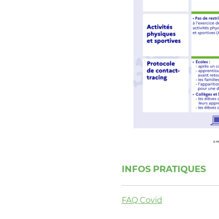
INFOS PRATIQUES
FAQ Covid