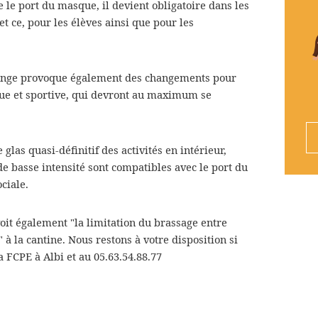
 le port du masque, il devient obligatoire dans les
 et ce, pour les élèves ainsi que pour les
ange provoque également des changements pour
que et sportive, qui devront au maximum se
glas quasi-définitif des activités en intérieur,
de basse intensité sont compatibles avec le port du
ciale.
oit également "la limitation du brassage entre
 à la cantine. Nous restons à votre disposition si
 FCPE à Albi et au 05.63.54.88.77