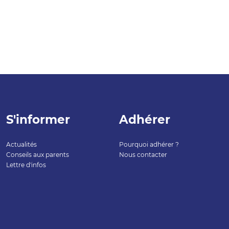
S'informer
Adhérer
Actualités
Pourquoi adhérer ?
Conseils aux parents
Nous contacter
Lettre d'infos