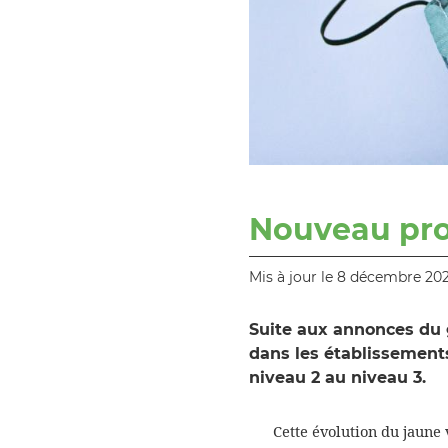
Nouveau prot
Mis à jour le 8 décembre 202
Suite aux annonces du 
dans les établissement
niveau 2 au niveau 3.
Cette évolution du jaune 