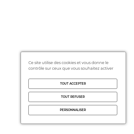
Ce site utilise des cookies et vous donne le
contrôle sur ceux que vous souhaitez activer
TOUT ACCEPTER
TOUT REFUSER
PERSONNALISER