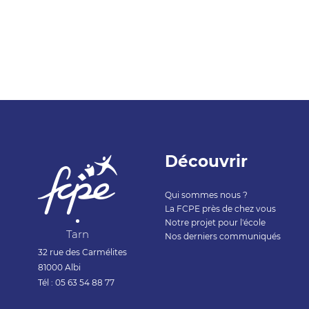
Découvrir
Qui sommes nous ?
La FCPE près de chez vous
Notre projet pour l'école
Tarn
Nos derniers communiqués
32 rue des Carmélites
81000 Albi
Tél : 05 63 54 88 77