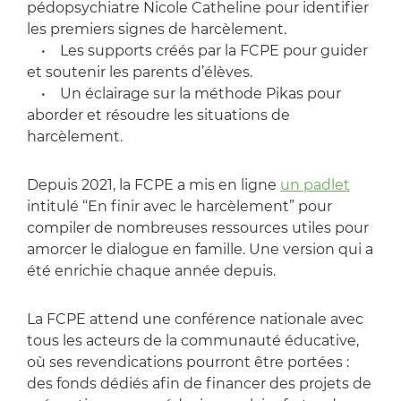
pédopsychiatre Nicole Catheline pour identifier
les premiers signes de harcèlement.
• Les supports créés par la FCPE pour guider
et soutenir les parents d’élèves.
• Un éclairage sur la méthode Pikas pour
aborder et résoudre les situations de
harcèlement.
Depuis 2021, la FCPE a mis en ligne
un padlet
intitulé “En finir avec le harcèlement” pour
compiler de nombreuses ressources utiles pour
amorcer le dialogue en famille. Une version qui a
été enrichie chaque année depuis.
La FCPE attend une conférence nationale avec
tous les acteurs de la communauté éducative,
où ses revendications pourront être portées :
des fonds dédiés afin de financer des projets de