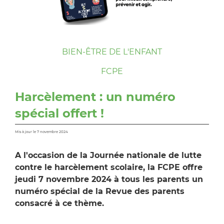
BIEN-ÊTRE DE L'ENFANT
FCPE
Harcèlement : un numéro
spécial offert !
Mis à jour le 7 novembre 2024
A l'occasion de la Journée nationale de lutte
contre le harcèlement scolaire, la FCPE offre
jeudi 7 novembre 2024 à tous les parents un
numéro spécial de la Revue des parents
consacré à ce thème.