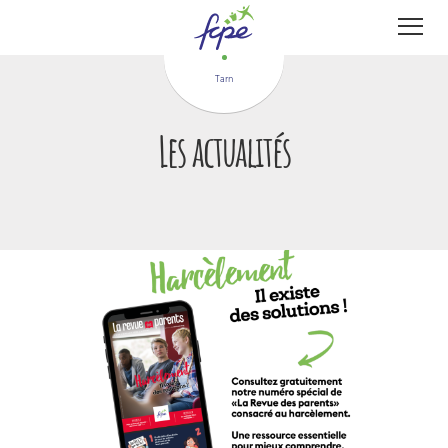
Panneau de gestion des cookies
Tarn
Les actualités