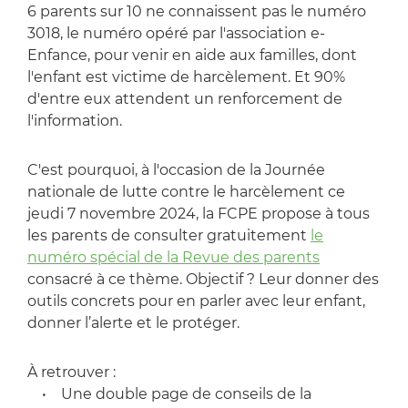
6 parents sur 10 ne connaissent pas le numéro
3018, le numéro opéré par l'association e-
Enfance, pour venir en aide aux familles, dont
l'enfant est victime de harcèlement. Et 90%
d'entre eux attendent un renforcement de
l'information.
C'est pourquoi, à l'occasion de la Journée
nationale de lutte contre le harcèlement ce
jeudi 7 novembre 2024, la FCPE propose à tous
les parents de consulter gratuitement
le
numéro spécial de la Revue des parents
consacré à ce thème. Objectif ? Leur donner des
outils concrets pour en parler avec leur enfant,
donner l’alerte et le protéger.
À retrouver :
• Une double page de conseils de la