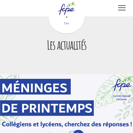
Panneau de gestion des cookies
Tarn
Les actualités