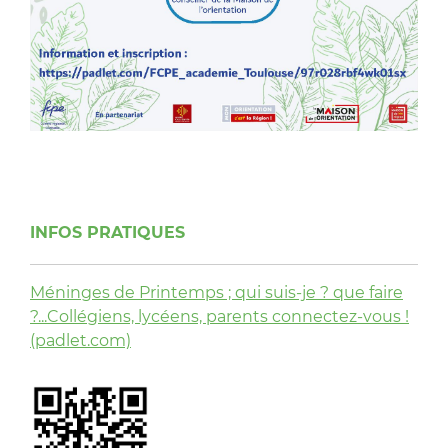
INFOS PRATIQUES
Méninges de Printemps ; qui suis-je ? que faire
?...Collégiens, lycéens, parents connectez-vous !
(padlet.com)