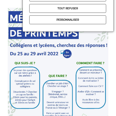
TOUT REFUSER
PERSONNALISER