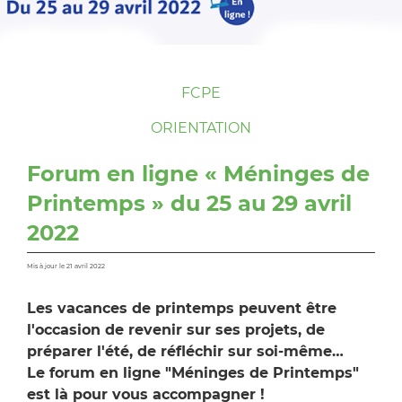
FCPE
ORIENTATION
Forum en ligne « Méninges de
Printemps » du 25 au 29 avril
2022
Mis à jour le 21 avril 2022
Les vacances de printemps peuvent être
l'occasion de revenir sur ses projets, de
préparer l'été, de réfléchir sur soi-même…
Le forum en ligne "Méninges de Printemps"
est là pour vous accompagner !