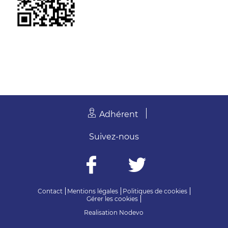
Adhérent
Suivez-nous
Contact
Mentions légales
Politiques de cookies
Gérer les cookies
Realisation
Nodevo