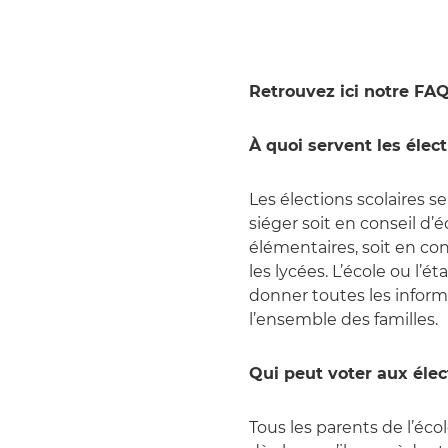
Retrouvez ici notre FAQ 
À quoi servent les élect
Les élections scolaires s
siéger soit en conseil d’
élémentaires, soit en con
les lycées. L’école ou l’é
donner toutes les informa
l’ensemble des familles.
Qui peut voter aux élec
Tous les parents de l’éco