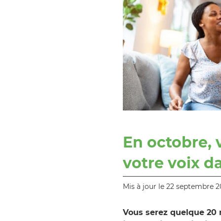
En octobre, 
votre voix d
Mis à jour le 22 septembre 
Vous serez quelque 20 m