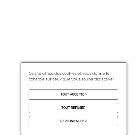
Ce site utilise des cookies et vous donne le
contrôle sur ceux que vous souhaitez activer
TOUT ACCEPTER
TOUT REFUSER
PERSONNALISER