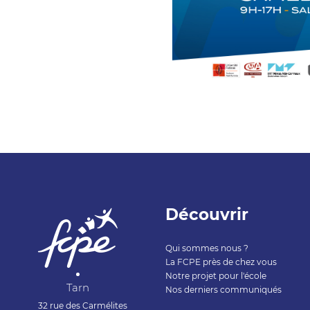
Découvrir
Qui sommes nous ?
La FCPE près de chez vous
Notre projet pour l'école
Tarn
Nos derniers communiqués
32 rue des Carmélites