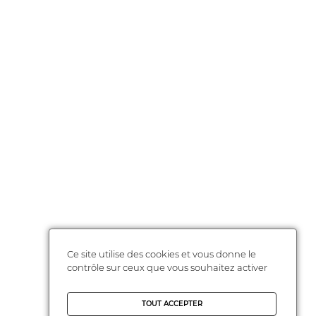
Ce site utilise des cookies et vous donne le
contrôle sur ceux que vous souhaitez activer
TOUT ACCEPTER