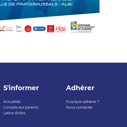
S'informer
Adhérer
Actualités
Pourquoi adhérer ?
Conseils aux parents
Nous contacter
Lettre d'infos