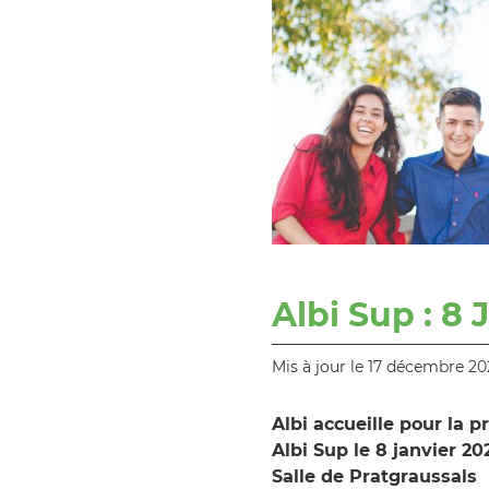
Albi Sup : 8 
Mis à jour le 17 décembre 20
Albi accueille pour la p
Albi Sup le 8 janvier 2
Salle de Pratgraussals