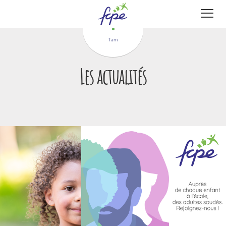
Panneau de gestion des cookies
Tarn
Les actualités