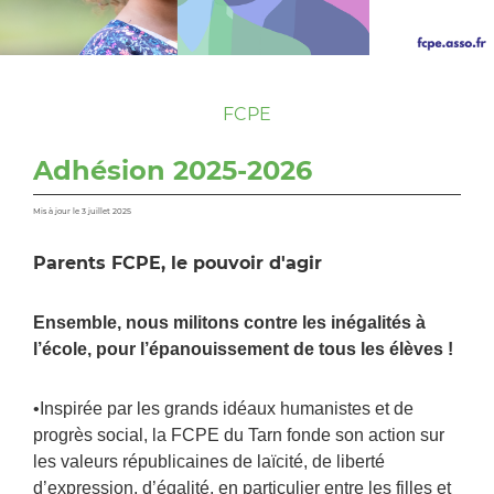
FCPE
Adhésion 2025-2026
Mis à jour le 3 juillet 2025
Parents FCPE, le pouvoir d'agir
Ensemble, nous militons contre les inégalités à
l’école, pour l’épanouissement de tous les élèves !
•Inspirée par les grands idéaux humanistes et de
progrès social, la FCPE du Tarn fonde son action sur
les valeurs républicaines de laïcité, de liberté
d’expression, d’égalité, en particulier entre les filles et