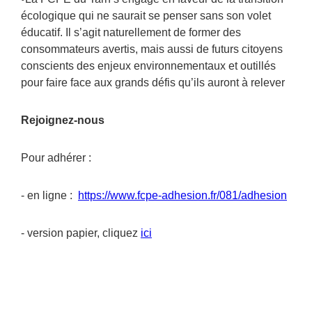
écologique qui ne saurait se penser sans son volet
éducatif. Il s’agit naturellement de former des
consommateurs avertis, mais aussi de futurs citoyens
conscients des enjeux environnementaux et outillés
pour faire face aux grands défis qu’ils auront à relever
Rejoignez-nous
Pour adhérer :
- en ligne :
https://www.fcpe-adhesion.fr/081/adhesion
- version papier, cliquez
ici